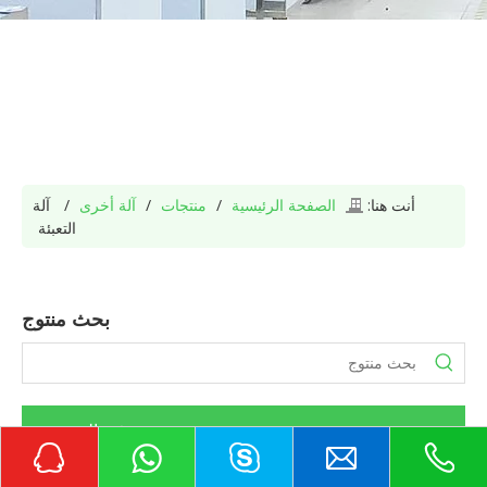
أنت هنا:
الصفحة الرئيسية
/
منتجات
/
آلة أخرى
/
آلة
التعبئة
بحث منتوج
فئة المنتج