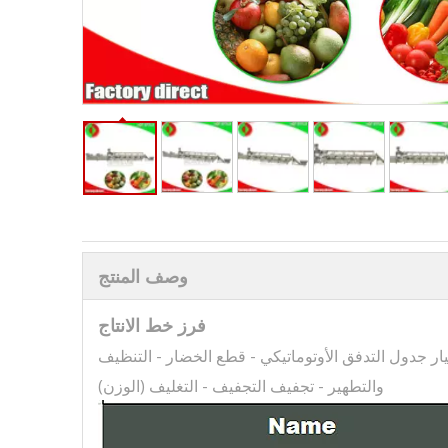
وصف المنتج
فرز خط الانتاج
تيار جدول التدفق الأوتوماتيكي - قطع الخضار - التنظيف
والتطهير - تجفيف التجفيف - التغليف (الوزن)