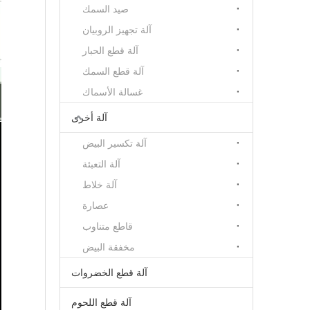
صيد السمك
آلة تجهيز الروبيان
آلة قطع الحبار
آلة قطع السمك
غسالة الأسماك
آلة أخرى
آلة تكسير البيض
آلة التعبئة
آلة خلاط
عصارة
قاطع متناوب
مخفقة البيض
آلة قطع الخضروات
آلة قطع اللحوم