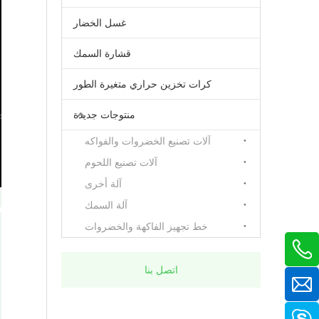
غسل الخضار
قشارة السمك
كرات تخزين حراري متغيرة الطور
منتوجات جديدة
آلات تصنيع الخضروات والفواكه
آلات تصنيع اللحوم
آلة أخرى
آلة السمك
خط تجهيز الفاكهة والخضروات
اتصل بنا