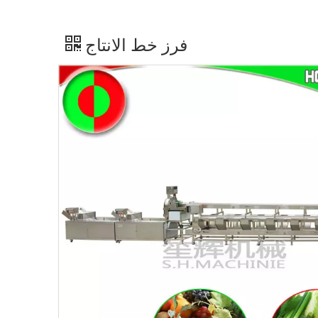
فرز خط الانتاج